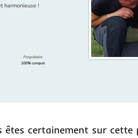
et harmonieuse !
Propriétaire
100% conquis
 êtes certainement sur cette