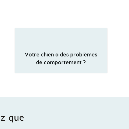
Votre chien a des problèmes
de comportement ?
ez que