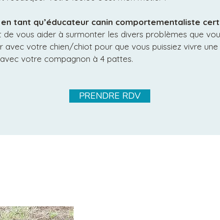
, en tant qu’éducateur canin comportementaliste certi
t de vous aider à surmonter les divers problèmes que vo
r avec votre chien/chiot pour que vous puissiez vivre une 
 avec votre compagnon à 4 pattes.
PRENDRE RDV