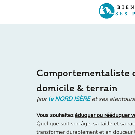
Comportementaliste c
domicile & terrain
(sur
le NORD ISÈRE
et ses alentours
Vous souhaitez
éduquer ou rééduquer vot
Quel que soit son âge, sa taille et sa rac
transformer durablement et en douceur