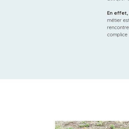
En effet
métier es
rencontre
complice