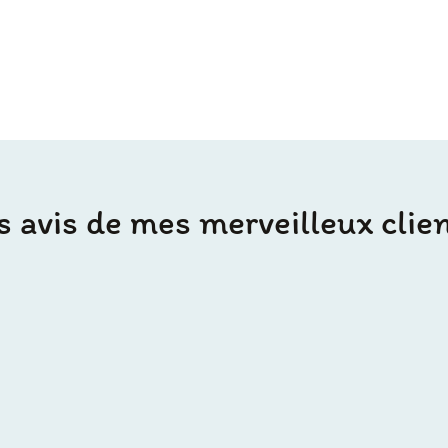
s avis de mes merveilleux clien