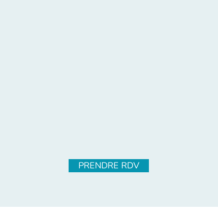
PRENDRE RDV