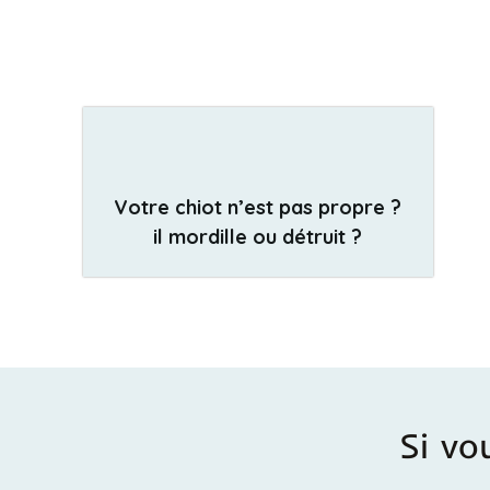
Votre chiot n’est pas propre ?
il mordille ou détruit ?
Si vo