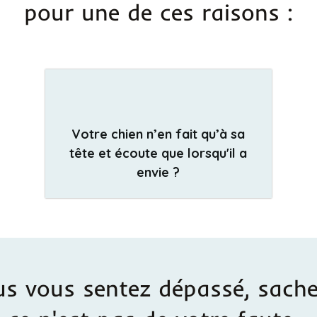
pour une de ces raisons :
Votre chien n’en fait qu’à sa
tête et écoute que lorsqu'il a
envie ?
us vous sentez dépassé, sach